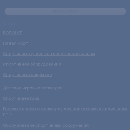
Задать вопрос
Каталог
ВОРКАУТ
Падел-корт
Спортивные уличные тренажеры и навесы
Спортивное оборудование
Спортивные покрытия
Детские игровые площадки
Спортинвентарь
Готовые проекты площадок для подготовки и сдачи норм
ГТО
Оборудование спортивных сооружений