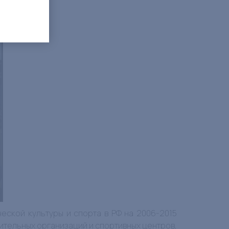
ской культуры и спорта в РФ на 2006-2015
тельных организаций и спортивных центров,