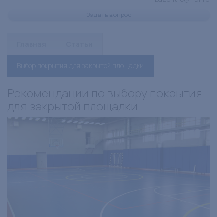
Задать вопрос
Главная
Статьи
Выбор покрытия для закрытой площадки
Рекомендации по выбору покрытия
для закрытой площадки