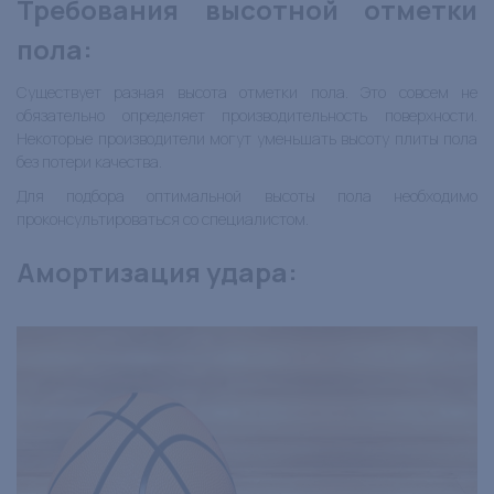
Требования высотной отметки
пола
:
Существует разная высота отметки пола. Это совсем не
обязательно определяет производительность поверхности.
Некоторые производители могут уменьшать высоту плиты пола
без потери качества.
Для подбора оптимальной высоты пола необходимо
проконсультироваться со специалистом.
Амортизация удара
: