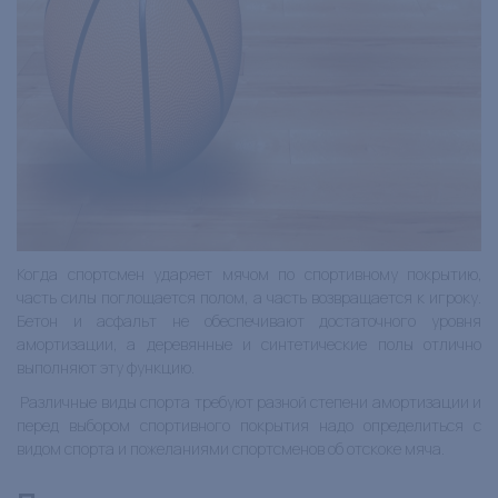
Когда спортсмен ударяет мячом по спортивному покрытию,
часть силы поглощается полом, а часть возвращается к игроку.
Бетон и асфальт не обеспечивают достаточного уровня
амортизации, а деревянные и синтетические полы отлично
выполняют эту функцию.
Различные виды спорта требуют разной степени амортизации и
перед выбором спортивного покрытия надо определиться с
видом спорта и пожеланиями спортсменов об отскоке мяча.