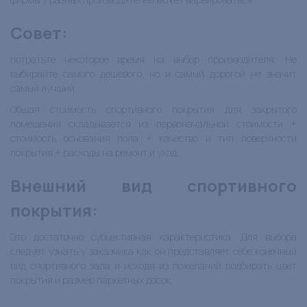
Совет:
потратьте некоторое время на выбор производителя. Не
выбирайте самого дешевого, но и самый дорогой не значит
самый лучший.
Общая стоимость спортивного покрытия для закрытого
помещения складывается из первоначальной стоимости +
стоимость основания пола + качество и тип поверхности
покрытия + расходы на ремонт и уход.
Внешний вид спортивного
покрытия
:
Это достаточно субъективная характеристика. Для выбора
следует узнать у заказчика как он представляет себе конечный
вид спортивного зала и исходя из пожеланий подбирать цвет
покрытия и размер паркетных досок.