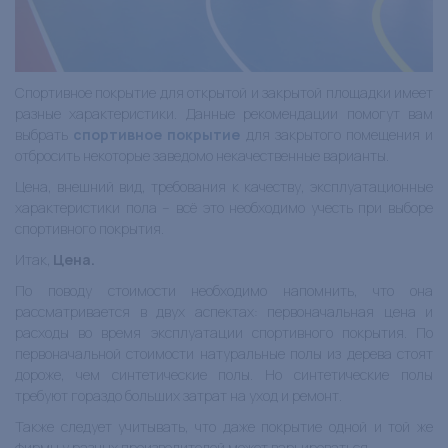
Спортивное покрытие для открытой и закрытой площадки имеет
разные характеристики. Данные рекомендации помогут вам
выбрать
спортивное покрытие
для закрытого помещения и
отбросить некоторые заведомо некачественные варианты.
Цена, внешний вид, требования к качеству, эксплуатационные
характеристики пола – всё это необходимо учесть при выборе
спортивного покрытия.
Итак,
Цена.
По поводу стоимости необходимо напомнить, что она
рассматривается в двух аспектах: первоначальная цена и
расходы во время эксплуатации спортивного покрытия. По
первоначальной стоимости натуральные полы из дерева стоят
дороже, чем синтетические полы. Но синтетические полы
требуют гораздо больших затрат на уход и ремонт.
Также следует учитывать, что даже покрытие одной и той же
фирмы у разных производителей может варьироваться.