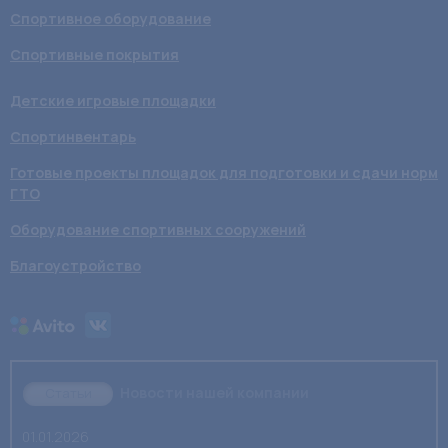
Спортивное оборудование
Спортивные покрытия
Детские игровые площадки
Спортинвентарь
Готовые проекты площадок для подготовки и сдачи норм
ГТО
Оборудование спортивных сооружений
Благоустройство
Новости нашей компании
Статьи
01.01.2026