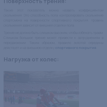
Поверхность трения:
Также этот показатель можно назвать коэффициентом
скольжения. Это способность пола контролировать скольжение
спортсмена на поверхности спортивного покрытия. Уровень
скольжения зависит от внешней отделки пола.
Трение не должно быть слишком высоким, чтобы избежать травм.
Слишком большое трение может привести к затруднениям в
передвижении. Таким образом, правило золотой середины
действует и на внешнюю отделку
спортивного покрытия
.
Нагрузка от колес: