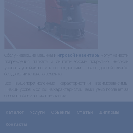
Обслуживающие машины и
игровой инвентарь
могут нанести
повреждения паркету и синтетическому покрытию. Высокий
уровень устойчивости к повреждениям – залог долгой службы
без дополнительного ремонта.
Все вышеперечисленные характеристики взаимозависимы.
Низкий уровень одной из характеристик неминуемо повлечет за
собой проблемы в эксплуатации.
Каталог
Услуги
Объекты
Статьи
Дипломы
Контакты