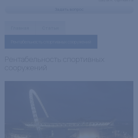
Задать вопрос
Главная
Статьи
Рентабельность спортивных сооружений
Рентабельность спортивных
сооружений