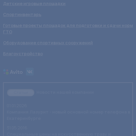
Детские игровые площадки
Спортинвентарь
Готовые проекты площадок для подготовки и сдачи норм
ГТО
Оборудование спортивных сооружений
Благоустройство
Новости нашей компании
Статьи
01.01.2026
Компания Лазурит - новый основной номер телефона в
Екатеринбурге
31.05.2016
Специальные цены на искусственную траву и