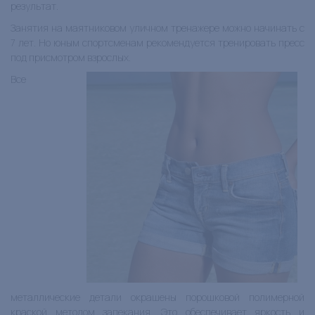
результат.
Занятия на маятниковом уличном тренажере можно начинать с
7 лет. Но юным спортсменам рекомендуется тренировать пресс
под присмотром взрослых.
Все
металлические детали окрашены порошковой полимерной
краской методом запекания. Это обеспечивает яркость и