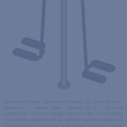
Количество людей, тщательно следящих за своей фигурой,
возрастает с каждым днем. Связано это и с активной
пропагандой здорового образа жизни в СМИ, и с политикой
государства, направленной на создание здоровой нации. Для
удовлетворения потребностей в регулярных занятиях спортом