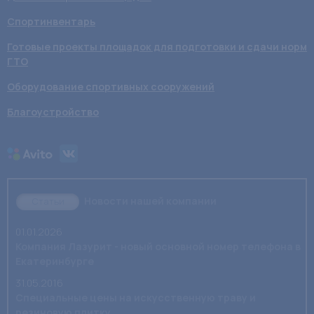
Спортинвентарь
Готовые проекты площадок для подготовки и сдачи норм
ГТО
Оборудование спортивных сооружений
Благоустройство
Новости нашей компании
Статьи
01.01.2026
Компания Лазурит - новый основной номер телефона в
Екатеринбурге
31.05.2016
Специальные цены на искусственную траву и
резиновую плитку