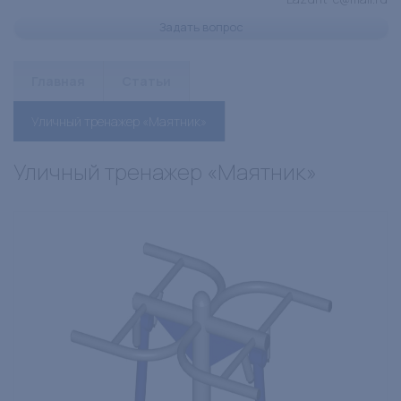
Задать вопрос
Главная
Статьи
Уличный тренажер «Маятник»
Уличный тренажер «Маятник»