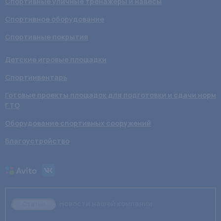
Спортивные уличные тренажеры и навесы
Спортивное оборудование
Спортивные покрытия
Детские игровые площадки
Спортинвентарь
Готовые проекты площадок для подготовки и сдачи норм
ГТО
Оборудование спортивных сооружений
Благоустройство
Новости нашей компании
Статьи