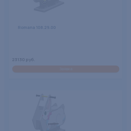
Romana 108.29.00
23130 руб.
Заявка