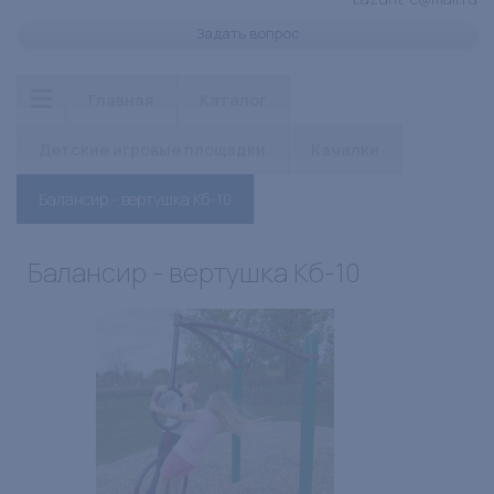
Задать вопрос
Главная
Каталог
Детские игровые площадки
Качалки
Балансир - вертушка Кб-10
Балансир - вертушка Кб-10