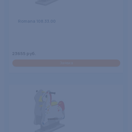
Romana 108.33.00
23655 руб.
Заявка