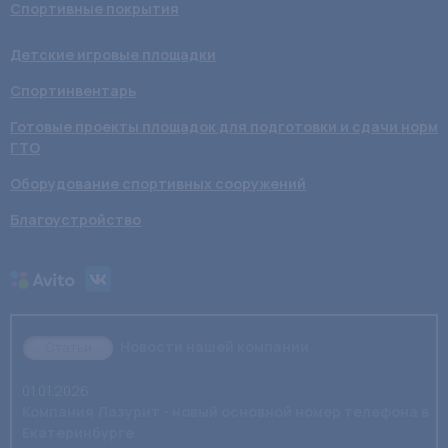
Спортивные покрытия
Детские игровые площадки
Спортинвентарь
Готовые проекты площадок для подготовки и сдачи норм
ГТО
Оборудование спортивных сооружений
Благоустройство
Новости нашей компании
Статьи
01.01.2026
Компания Лазурит - новый основной номер телефона в
Екатеринбурге