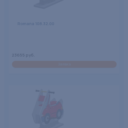
Romana 108.32.00
23655 руб.
Заявка