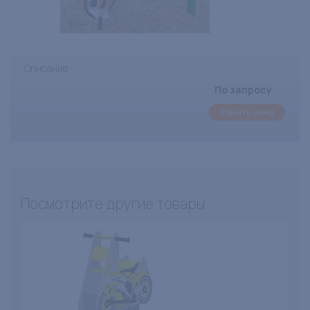
Описание
По запросу
Узнать цену
Посмотрите другие товары