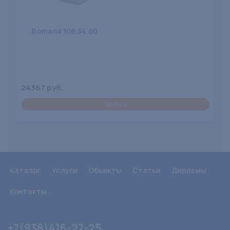
Romana 108.34.00
24367 руб.
Заявка
Каталог
Услуги
Объекты
Статьи
Дипломы
Контакты
+7(938)416-27-25