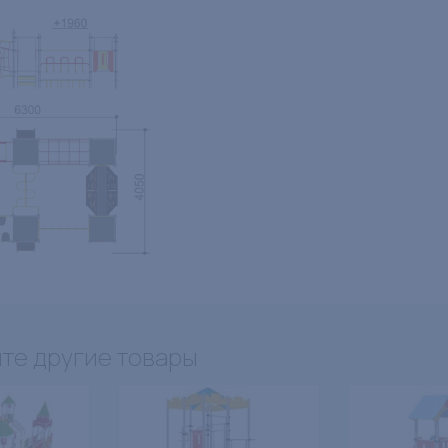
те другие товары