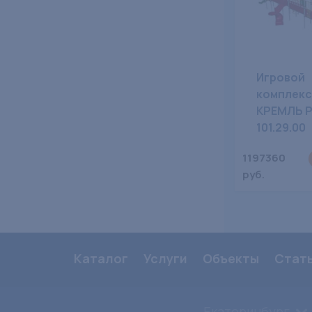
Игровой
комплекс
КРЕМЛЬ 
101.29.00
1197360
руб.
Каталог
Услуги
Объекты
Стат
Екатеринбург