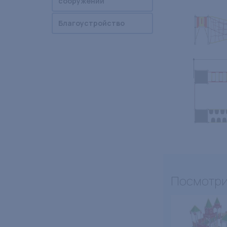
сооружений
Благоустройство
Посмотри