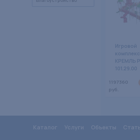
Благоустройство
Игровой
комплекс
КРЕМЛЬ 
101.29.00
1197360
руб.
Каталог
Услуги
Объекты
Стат