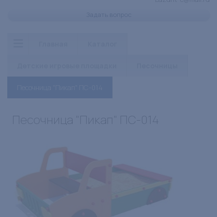
Задать вопрос
Главная
Каталог
Детские игровые площадки
Песочницы
Песочница "Пикап" ПС-014
Песочница "Пикап" ПС-014