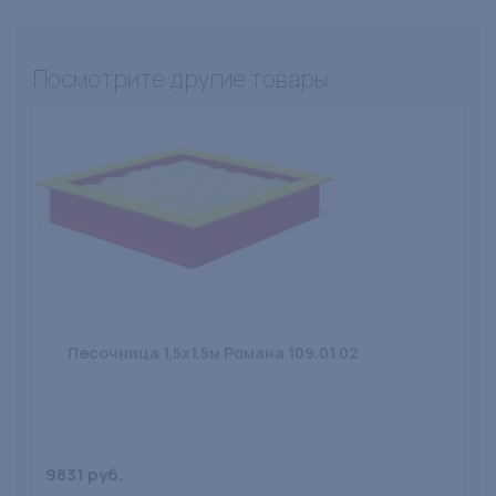
Посмотрите другие товары
Песочница 1,5х1,5м Романа 109.01.02
9831 руб.