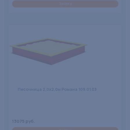
Заявка
Песочница 2,0х2,0м Романа 109.01.03
13075 руб.