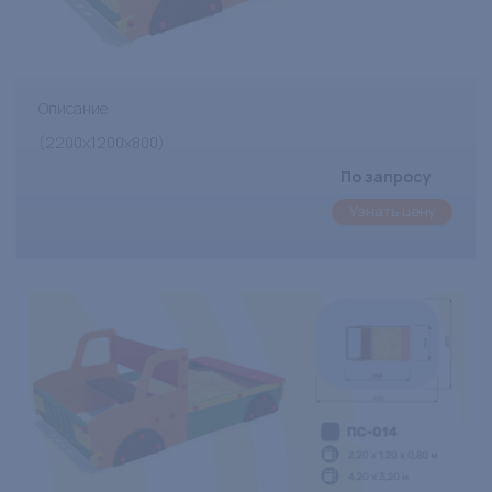
Описание
(2200х1200х800)
По запросу
Узнать цену