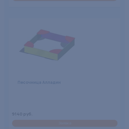
Песочница Алладин
9140 руб.
Заявка