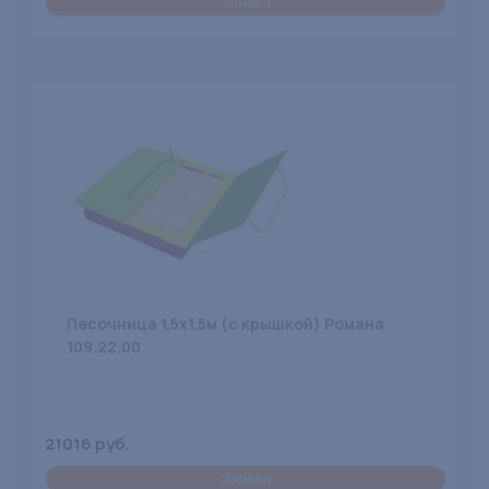
Заявка
Песочница 1,5х1,5м (с крышкой) Романа
109.22.00
21016 руб.
Заявка