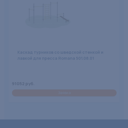
Каскад турников со шведской стенкой и
лавкой для пресса Romana 501.08.01
91052 руб.
Заявка