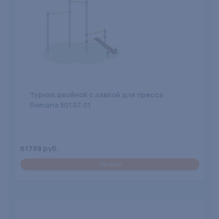
Турник двойной с лавкой для пресса
Romana 501.07.01
61788 руб.
Заявка