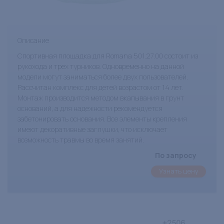
Описание
Спортивная площадка для Romana 501.27.00 состоит из
рукохода и трех турников. Одновременно на данной
модели могут заниматься более двух пользователей.
Рассчитан комплекс для детей возрастом от 14 лет.
Монтаж производится методом вкапывания в грунт
оснований, а для надежности рекомендуется
забетонировать основания. Все элементы крепления
имеют декоративные заглушки, что исключает
возможность травмы во время занятий.
По запросу
Узнать цену