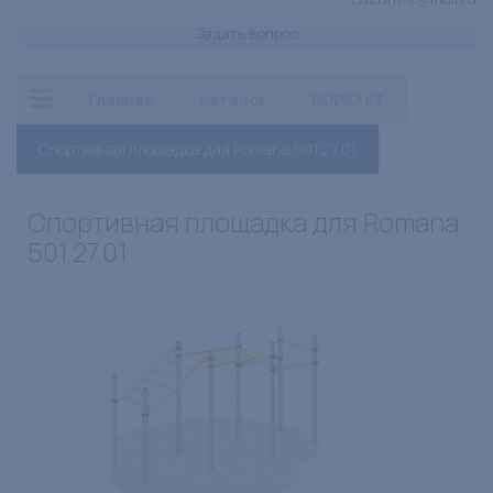
Задать вопрос
Главная
Каталог
ВОРКАУТ
Спортивная площадка для Romana 501.27.01
Спортивная площадка для Romana
501.27.01