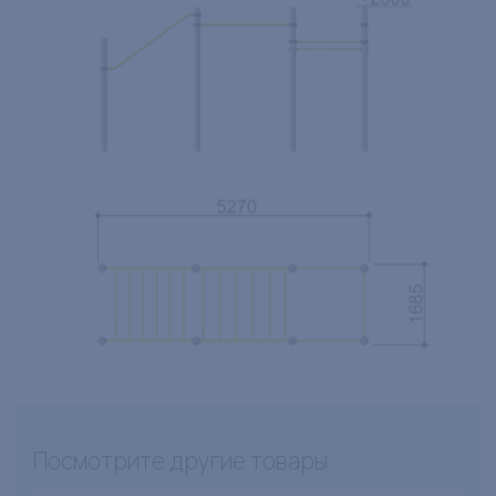
Посмотрите другие товары