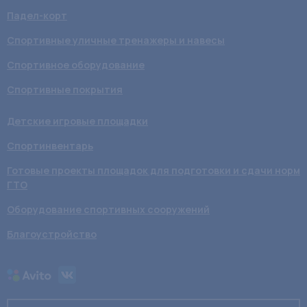
Падел-корт
Спортивные уличные тренажеры и навесы
Спортивное оборудование
Спортивные покрытия
Детские игровые площадки
Спортинвентарь
Готовые проекты площадок для подготовки и сдачи норм
ГТО
Оборудование спортивных сооружений
Благоустройство