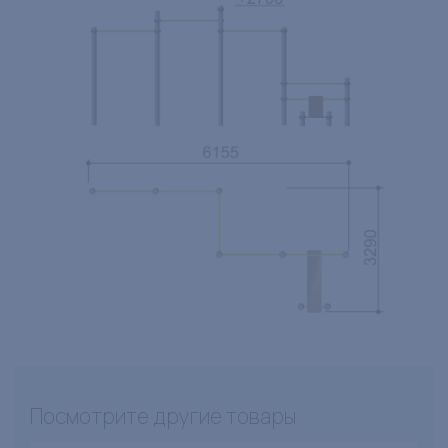
Посмотрите другие товары