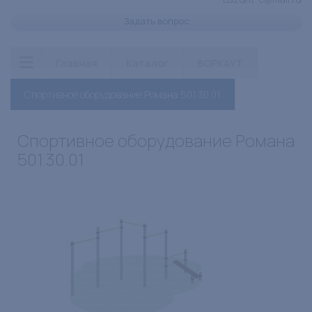
Задать вопрос
Главная
Каталог
ВОРКАУТ
Спортивное оборудование Романа 501.30.01
Спортивное оборудование Романа
501.30.01