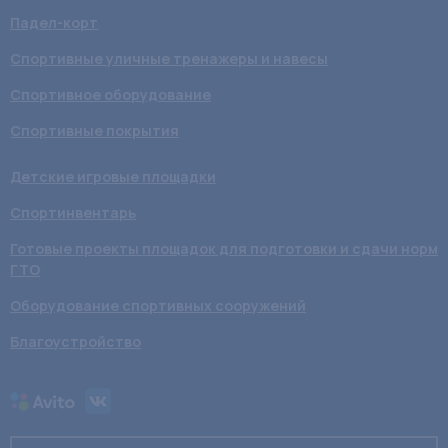
Падел-корт
Спортивные уличные тренажеры и навесы
Спортивное оборудование
Спортивные покрытия
Детские игровые площадки
Спортинвентарь
Готовые проекты площадок для подготовки и сдачи норм
ГТО
Оборудование спортивных сооружений
Благоустройство