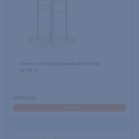
Турник четырехуровневый Romana
501.06.01
46551 руб.
Заявка