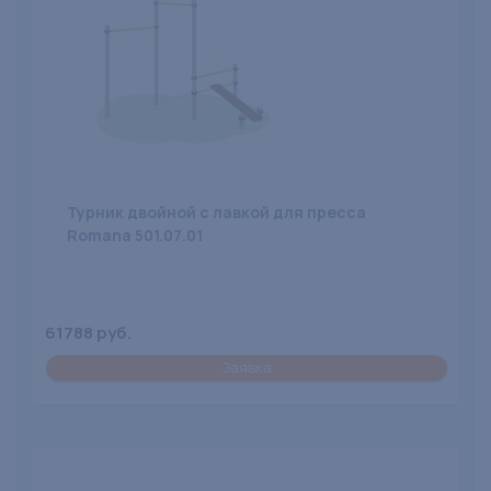
Турник двойной с лавкой для пресса
Romana 501.07.01
61788 руб.
Заявка