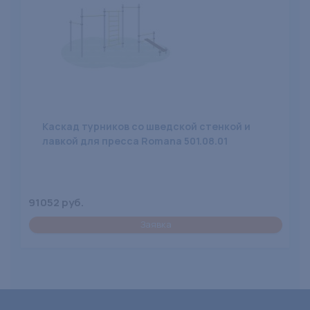
Каскад турников со шведской стенкой и
лавкой для пресса Romana 501.08.01
91052 руб.
Заявка