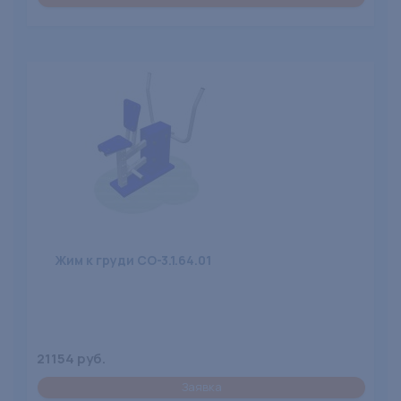
Жим к груди СО-3.1.64.01
21154 руб.
Заявка