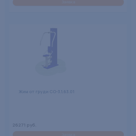
Заявка
Жим от груди СО-3.1.63.01
26271 руб.
Заявка