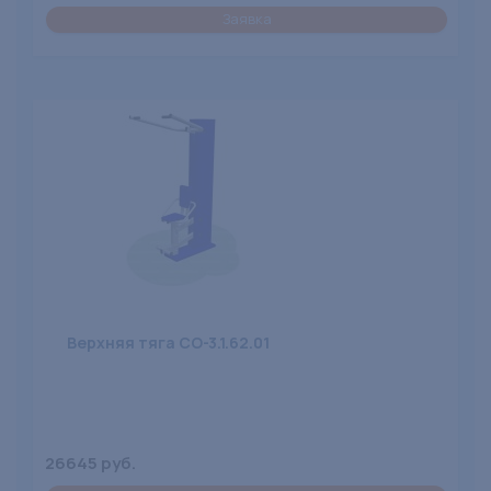
Заявка
Верхняя тяга СО-3.1.62.01
26645 руб.