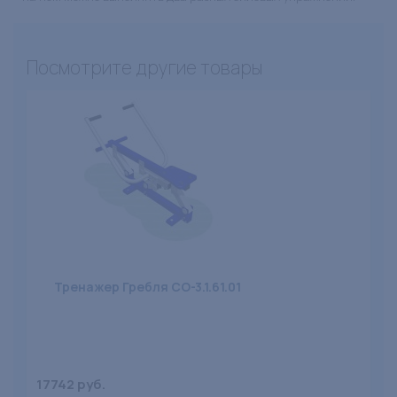
Посмотрите другие товары
Тренажер Гребля СО-3.1.61.01
17742 руб.