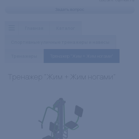
Задать вопрос
Главная
Каталог
Спортивные уличные тренажеры и навесы
Тренажеры
Тренажер "Жим + Жим ногами"
Тренажер "Жим + Жим ногами"