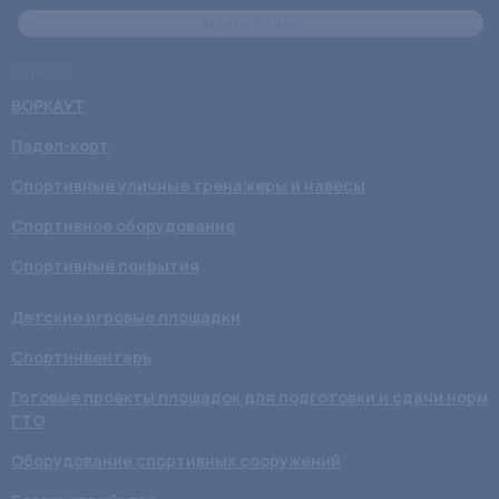
Задать вопрос
Каталог
ВОРКАУТ
Падел-корт
Спортивные уличные тренажеры и навесы
Спортивное оборудование
Спортивные покрытия
Детские игровые площадки
Спортинвентарь
Готовые проекты площадок для подготовки и сдачи норм
ГТО
Оборудование спортивных сооружений