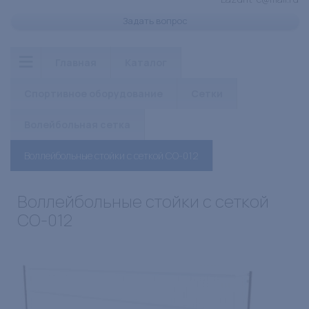
Задать вопрос
Главная
Каталог
Спортивное оборудование
Сетки
Волейбольная сетка
Воллейбольные стойки с сеткой СО-012
Воллейбольные стойки с сеткой
СО-012