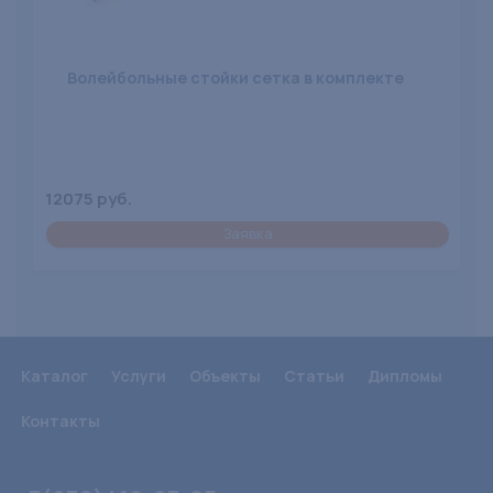
Волейбольные стойки сетка в комплекте
12075 руб.
Заявка
Каталог
Услуги
Объекты
Статьи
Дипломы
Контакты