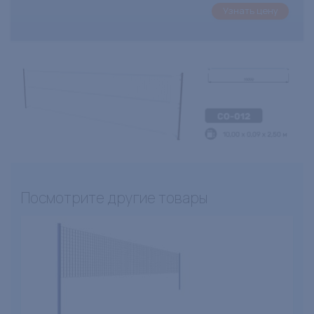
Узнать цену
Посмотрите другие товары