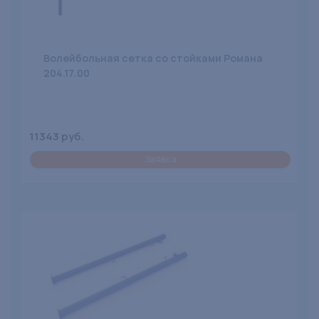
Волейбольная сетка со стойками Романа
204.17.00
11343 руб.
Заявка