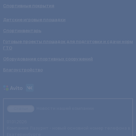
Спортивные покрытия
Детские игровые площадки
Спортинвентарь
Готовые проекты площадок для подготовки и сдачи норм
ГТО
Оборудование спортивных сооружений
Благоустройство
Новости нашей компании
Статьи
01.01.2026
Компания Лазурит - новый основной номер телефона в
Екатеринбурге