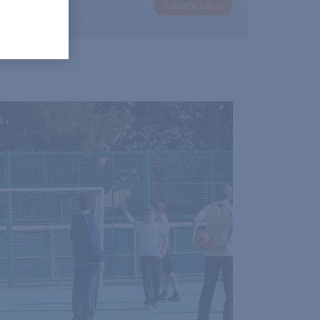
Узнать цену