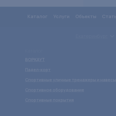
Каталог
Услуги
Объекты
Стат
Екатеринбург
Каталог
ВОРКАУТ
Падел-корт
Спортивные уличные тренажеры и навесы
Спортивное оборудование
Спортивные покрытия